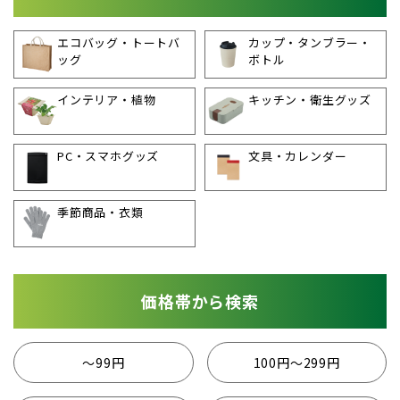
エコバッグ・トートバ
カップ・タンブラー・
ッグ
ボトル
インテリア・植物
キッチン・衛生グッズ
PC・スマホグッズ
文具・カレンダー
季節商品・衣類
価格帯から検索
〜99円
100円〜299円