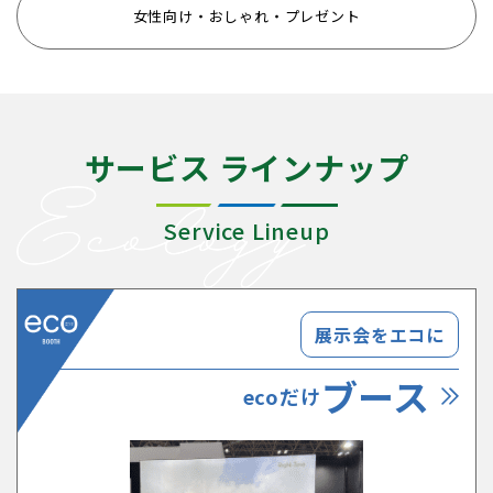
女性向け・おしゃれ・プレゼント
サービス ラインナップ
Service Lineup
展示会をエコに
ブース
ecoだけ