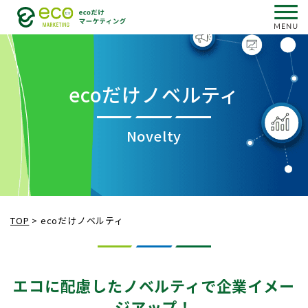
ecoだけノベルティ
Novelty
TOP
>
ecoだけノベルティ
エコに配慮したノベルティで企業イメー
ジアップ！