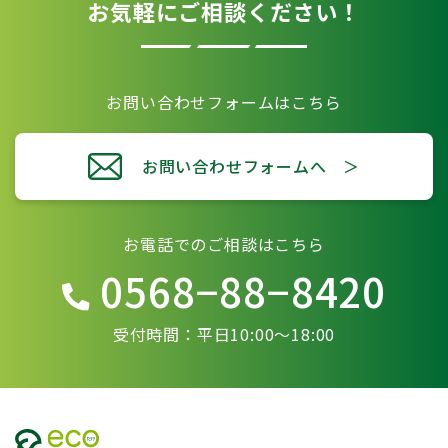
お気軽にご相談ください！
お問い合わせフォームはこちら
お問い合わせフォームへ ＞
お電話でのご相談はこちら
0568−88−8420
受付時間：平日10:00〜18:00