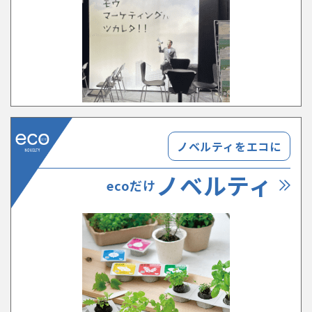
ノベルティをエコに
ノベルティ
ecoだけ