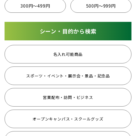
300円〜499円
500円〜999円
シーン・目的から検索
名入れ可能商品
スポーツ・イベント・展示会・景品・記念品
営業配布・訪問・ビジネス
オープンキャンパス・スクールグッズ