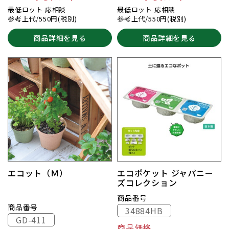
最低ロット 応相談
最低ロット 応相談
参考上代/550円(税別)
参考上代/550円(税別)
商品詳細を見る
商品詳細を見る
エコット（Ｍ）
エコポケット ジャパニー
ズコレクション
商品番号
商品番号
34884HB
GD-411
商品価格