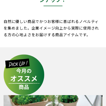
自然に優しい商品でかつお客様に喜ばれるノベルティ
を集めました。企業イメージ向上から実際に使用され
る方の心地よさをお届けする商品アイテムです。