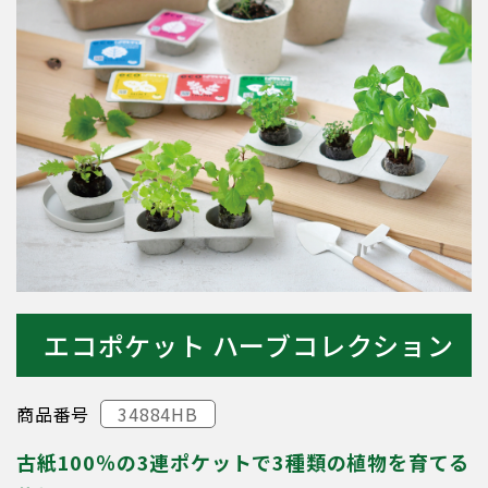
エコポケット ハーブコレクション
商品番号
34884HB
古紙100％の3連ポケットで3種類の植物を育てる