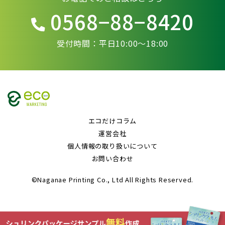
0568−88−8420
受付時間：平日10:00〜18:00
エコだけコラム
運営会社
個人情報の取り扱いについて
お問い合わせ
©Naganae Printing Co., Ltd All Rights Reserved.