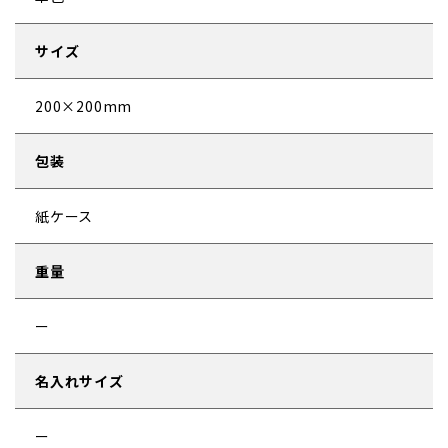
サイズ
200×200mm
包装
紙ケース
重量
名入れサイズ