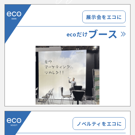
展示会をエコに
ブース
ecoだけ
ノベルティをエコに