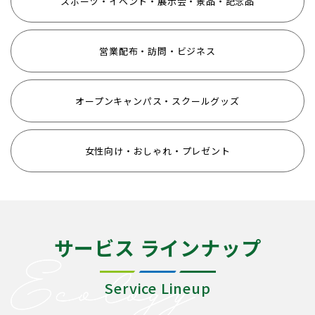
スポーツ・イベント・展示会・景品・記念品
営業配布・訪問・ビジネス
オープンキャンパス・スクールグッズ
女性向け・おしゃれ・プレゼント
サービス ラインナップ
Service Lineup