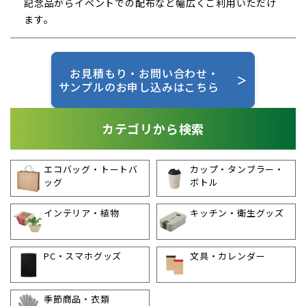
記念品からイベントでの配布など幅広くご利用いただけ
ます。
お見積もり・お問い合わせ・
＞
サンプルのお申し込みはこちら
カテゴリから検索
エコバッグ・トートバ
カップ・タンブラー・
ッグ
ボトル
インテリア・植物
キッチン・衛生グッズ
PC・スマホグッズ
文具・カレンダー
季節商品・衣類