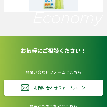
お気軽にご相談ください！
お問い合わせフォームはこちら
お問い合わせフォームへ ＞
お電話でのご相談はこちら