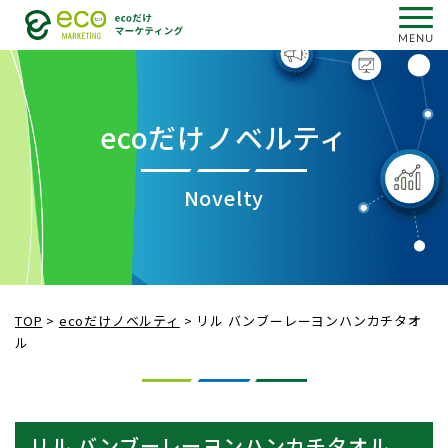
ecoだけノベルティ
Novelty
TOP
>
ecoだけノベルティ
>
リル バンブーレーヨンハンカチタオ
ル
リル バンブーレーヨンハンカチタオル