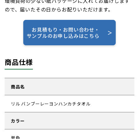
環境負荷の少ない紙パッケージに入れてお届けします
ので、届いたその日からお配りいただけます。
お見積もり・お問い合わせ・
＞
サンプルのお申し込みはこちら
商品仕様
商品名
リル バンブーレーヨンハンカチタオル
カラー
単色