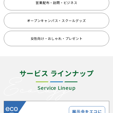
営業配布・訪問・ビジネス
オープンキャンパス・スクールグッズ
女性向け・おしゃれ・プレゼント
サービス ラインナップ
Service Lineup
展示会をエコに