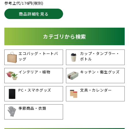
参考上代/176円(税別)
商品詳細を見る
カテゴリから検索
エコバッグ・トートバ
カップ・タンブラー・
ッグ
ボトル
インテリア・植物
キッチン・衛生グッズ
PC・スマホグッズ
文具・カレンダー
季節商品・衣類