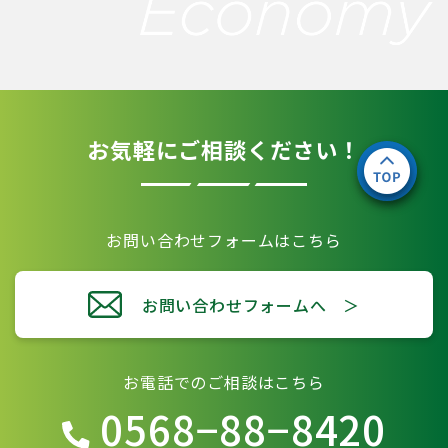
お気軽にご相談ください！
お問い合わせフォームはこちら
お問い合わせフォームへ ＞
お電話でのご相談はこちら
0568−88−8420