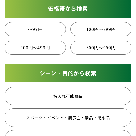
価格帯から検索
〜99円
100円〜299円
300円〜499円
500円〜999円
シーン・目的から検索
名入れ可能商品
スポーツ・イベント・展示会・景品・記念品