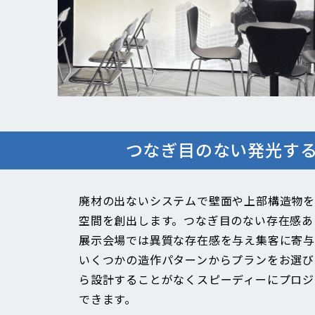
つなぎ目のない発光す
廃材の出ないシステムで壁面や上部構造物を
空間を創出します。つなぎ目のない存在感あ
展示会場では異質な存在感を与え集客に寄与
いくつかの造作パターンからプランをお選び
ら設計することがなくスピーディーにプロジ
できます。