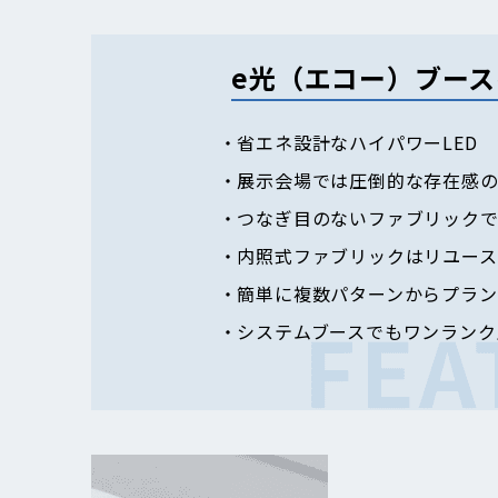
e光（エコー）ブー
・省エネ設計なハイパワーLED
・展示会場では圧倒的な存在感の
・つなぎ目のないファブリック
・内照式ファブリックはリユース
・簡単に複数パターンからプラン
・システムブースでもワンランク