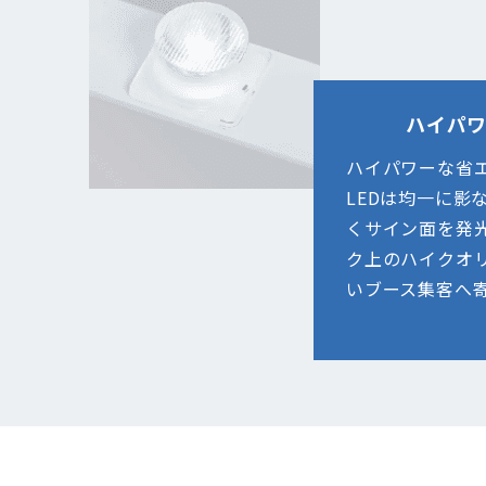
ハイパワ
ハイパワーな省
LEDは均一に影
くサイン面を発
ク上のハイクオ
いブース集客へ