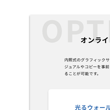
オンライ
内照式のグラフィックサ
ジュアルやコピーを事前
ることが可能です。
光るウォー