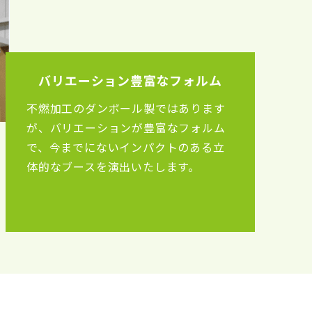
バリエーション豊富なフォルム
不燃加工のダンボール製ではあります
が、バリエーションが豊富なフォルム
で、今までにないインパクトのある立
体的なブースを演出いたします。