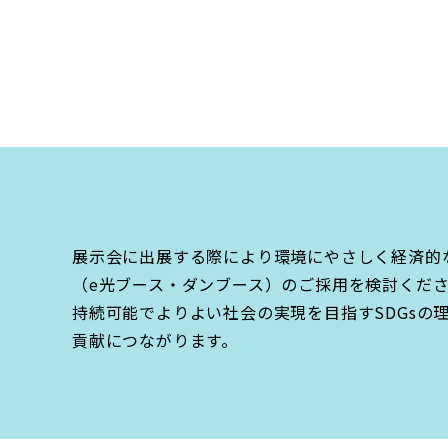
展示会に出展する際により環境にやさしく経済的な
（e光ブース・ダンブース）のご採用を検討くだ
持続可能でよりよい社会の実現を目指すSDGsの
貢献につながります。