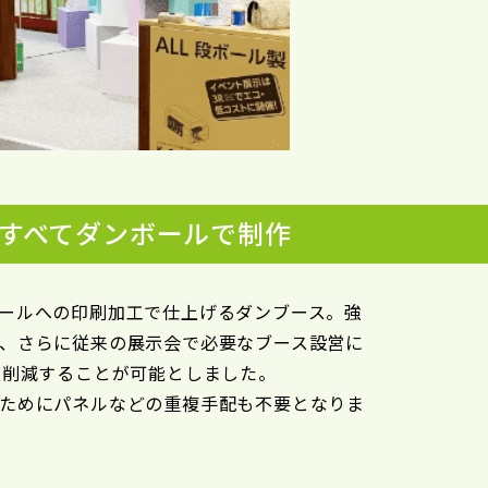
すべてダンボールで制作
ールへの印刷加工で仕上げるダンブース。強
、さらに従来の展示会で必要なブース設営に
度削減することが可能としました。
ためにパネルなどの重複手配も不要となりま