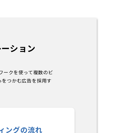
レーション
トワークを使って複数のビ
心をつかむ広告を採用す
ィングの流れ