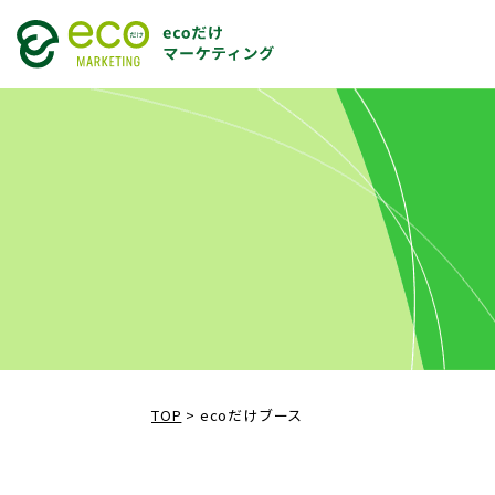
TOP
>
ecoだけブース