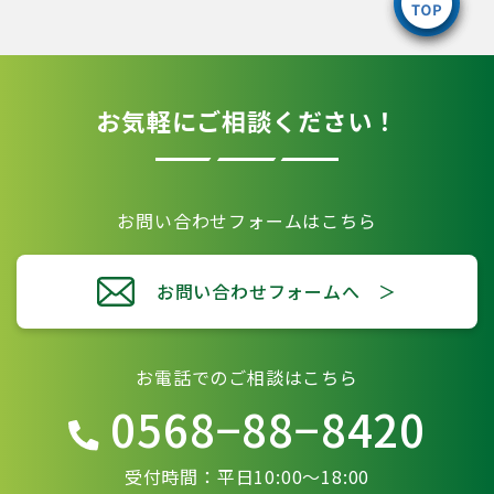
お気軽にご相談ください！
お問い合わせフォームはこちら
お問い合わせフォームへ ＞
お電話でのご相談はこちら
0568−88−8420
受付時間：平日10:00〜18:00