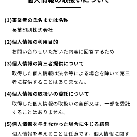
(1)事業者の氏名または名称
長苗印刷株式会社
(2)個人情報の利用目的
お問い合わせいただいた内容に回答するため
(3)個人情報の第三者提供について
取得した個人情報は法令等による場合を除いて第三
者に提供することはありません。
(4)個人情報の取扱いの委託について
取得した個人情報の取扱いの全部又は、一部を委託
することはありません。
(5)個人情報を与えなかった場合に生じる結果
個人情報を与えることは任意です。個人情報に関す