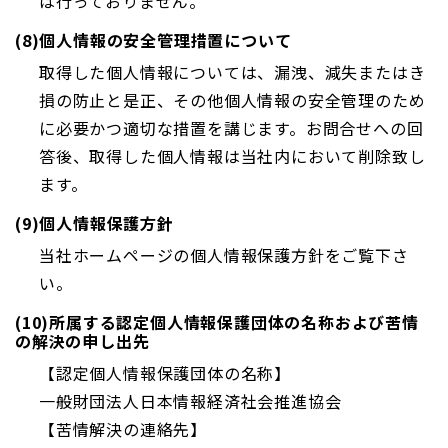
は行っておりません。
(8)個人情報の安全管理措置について
取得した個人情報については、漏洩、減失またはき
損の防止と是正、その他個人情報の安全管理のため
に必要かつ適切な措置を講じます。お問合せへの回
答後、取得した個人情報は当社内において削除致し
ます。
(9)個人情報保護方針
当社ホームページの個人情報保護方針をご覧下さ
い。
(10)所属する認定個人情報保護団体の名称および苦情
の解決の申し出先
【認定個人情報保護団体の名称】
一般財団法人日本情報経済社会推進協会
【苦情解決の連絡先】