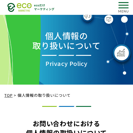
個人情報の
取り扱いについて
Privacy Policy
TOP
>
個人情報の取り扱いについて
お問い合わせにおける
個人情報の取扱いについて