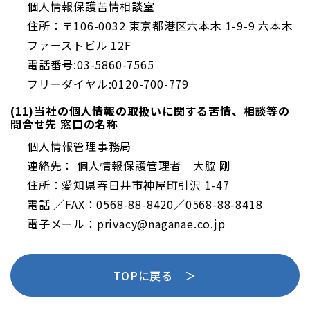
個人情報保護苦情相談室
住所：〒106-0032 東京都港区六本木 1-9-9 六本木
ファーストビル 12F
電話番号:03-5860-7565
フリーダイヤル:0120-700-779
(11)当社の個人情報の取扱いに関する苦情、相談等の
問合せ先 窓口の名称
個人情報管理事務局
連絡先： 個人情報保護管理者 大脇 剛
住所：愛知県春日井市神屋町引沢 1-47
電話 ／FAX：0568-88-8420／0568-88-8418
電子メール：privacy@naganae.co.jp
TOPに戻る ＞