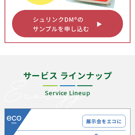
サービス ラインナップ
Service Lineup
展示会をエコに