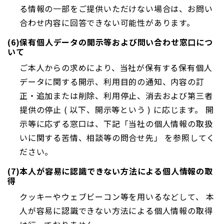
る情報の一部をご提供いただけない場合は、お問い
合わせ内容に回答できない可能性があります。
(6)保有個人データの開示等および問い合わせ窓口につ
いて
ご本人からの求めにより、当社が保有する保有個人
データに関する開示、利用目的の通知、内容の訂
正・追加または削除、利用停止、消去および第三者
提供の停止 ( 以下、開示等という ) に応じます。 開
示等に応ずる窓口は、下記「当社の個人情報の取扱
いに関する苦情、相談等の問合せ先」 を参照してく
ださい。
(7)本人が容易に認識できない方法による個人情報の取
得
クッキーやウェブビーコン等を用いるなどして、 本
人が容易に認識できない方法による個人情報の取得