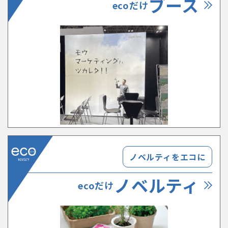
ブース
ecoだけ
ノベルティをエコに
ノベルティ
ecoだけ