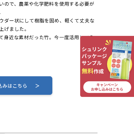
いので、農薬や化学肥料を使用する必要が
。
ウダー状にして樹脂を固め、軽くて丈夫な
上げました。
て身近な素材だった竹。今一度活用してみ
し込みはこちら
＞