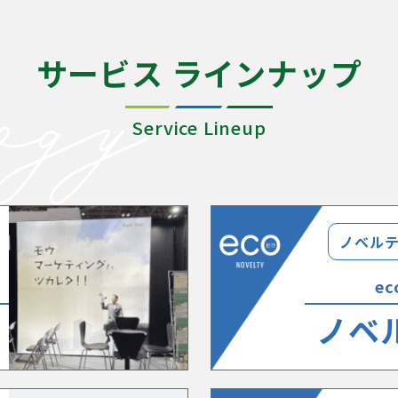
サービス ラインナップ
Service Lineup
ノベル
e
ノベ