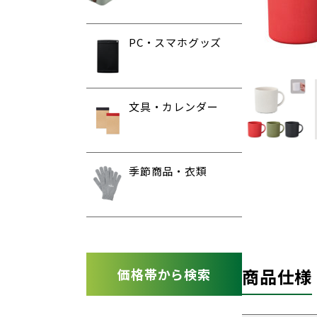
PC・スマホグッズ
文具・カレンダー
季節商品・衣類
商品仕様
価格帯から検索