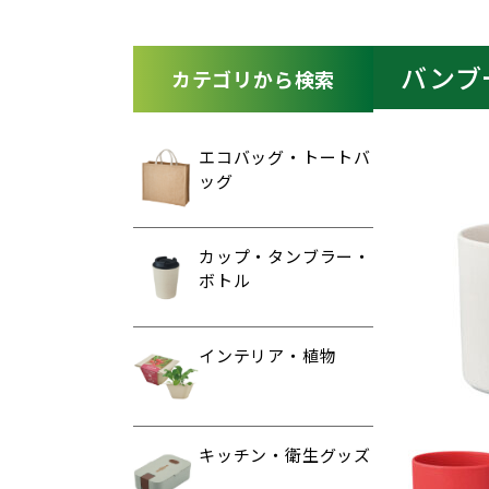
バンブ
カテゴリから検索
エコバッグ・トートバ
ッグ
カップ・タンブラー・
ボトル
インテリア・植物
キッチン・衛生グッズ