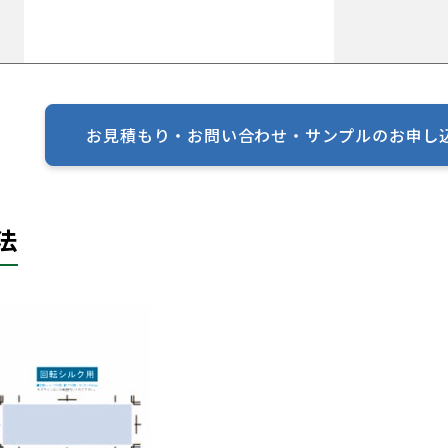
お見積もり・お問い合わせ・
サンプルのお申
法