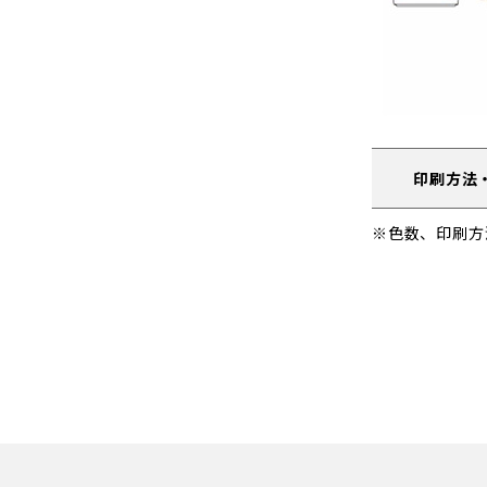
印刷方法
※色数、印刷方