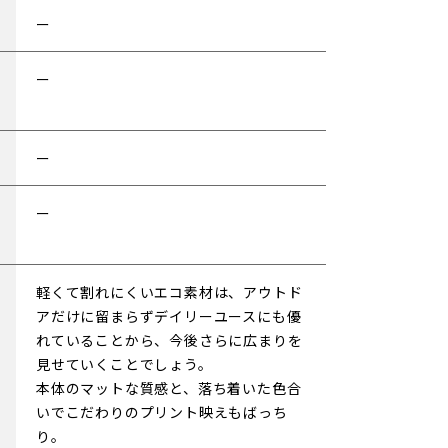
軽くて割れにくいエコ素材は、アウトド
アだけに留まらずデイリーユースにも優
れていることから、今後さらに広まりを
見せていくことでしょう。
本体のマットな質感と、落ち着いた色合
いでこだわりのプリント映えもばっち
り。