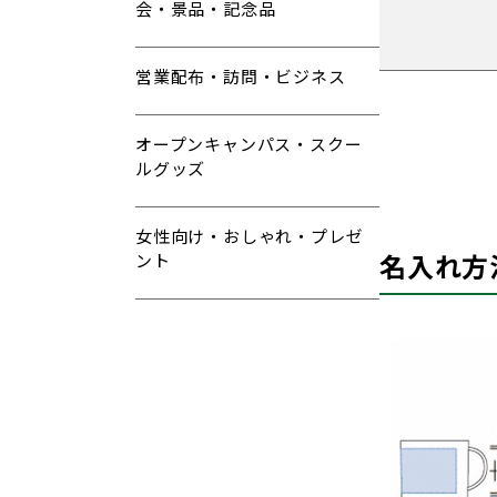
会・景品・記念品
営業配布・訪問・ビジネス
オープンキャンパス・スクー
ルグッズ
女性向け・おしゃれ・プレゼ
名入れ方
ント