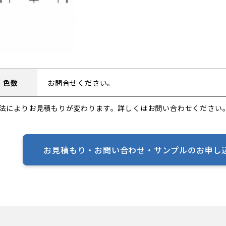
・色数
お問合せください。
法によりお見積もりが変わります。詳しくはお問い合わせください
お見積もり・お問い合わせ・
サンプルのお申