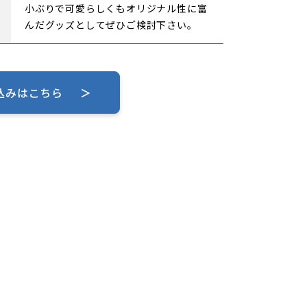
小ぶりで可愛らしくもオリジナル性に富
んだグッズとしてぜひご検討下さい。
し込みはこちら
＞