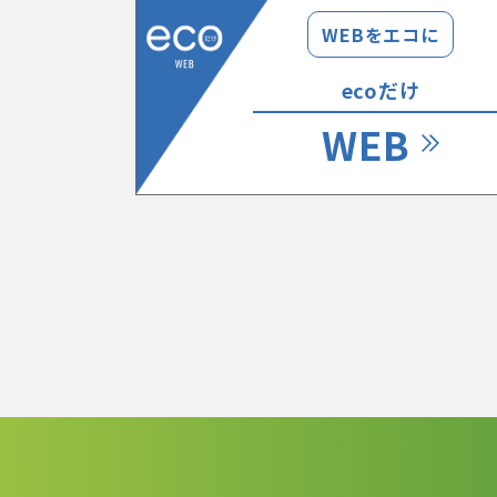
WEBをエコに
ecoだけ
WEB