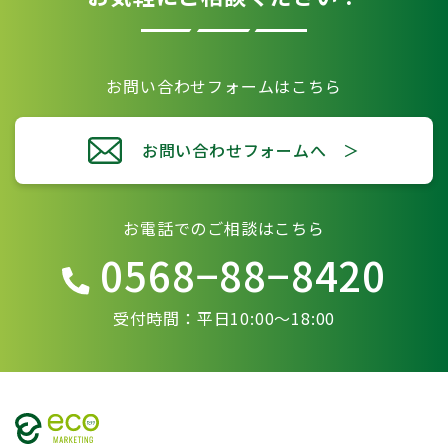
お問い合わせフォームはこちら
お問い合わせフォームへ ＞
お電話でのご相談はこちら
0568−88−8420
受付時間：平日10:00〜18:00