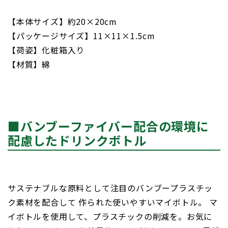
【本体サイズ】約20×20cm
【パッケージサイズ】11×11×1.5cm
【荷姿】化粧箱入り
【材質】綿
■バンブーファイバー配合の環境に
配慮したドリンクボトル
サステナブルな原料として注目のバンブープラスチッ
ク素材を配合して 作られた使いやすいマイボトル。 マ
イボトルを使用して、プラスチックの削減を。お気に