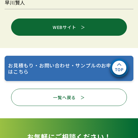
早川賢人
WEBサイト ＞
お見積もり・お問い合わせ・サンプルのお申し込み
はこちら
一覧へ戻る ＞
お気軽にご相談ください！