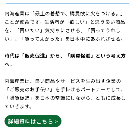
内海産業は「最上の着想で、購買欲に火をつける。」
ことが使命です。生活者が「欲しい」と思う良い商品
を、「買いたい」気持ちにさせる。「買ってうれし
い」、「買ってよかった」を日本中にあふれさせる。
時代は「販売促進」から、「購買促進」という考え方
へ。
内海産業は、良い商品やサービスを生み出す企業の
「ご販売のお手伝い」を手掛けるパートナーとして、
「購買促進」を日本の常識にしながら、ともに成長し
ていきます。
詳細資料はこちら >