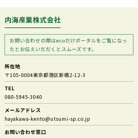
内海産業株式会社
お問い合わせの際はecoだけポータルを
ご覧になっ
たとお伝えいだだくとスムーズです。
所在地
〒105-0004東京都港区新橋2-12-3
TEL
080-5945-3040
メールアドレス
hayakawa-kento@utsumi-sp.co.jp
お問い合わせ窓口