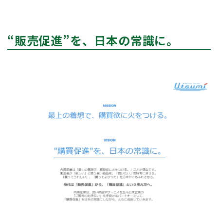
“販売促進”を、日本の常識に。