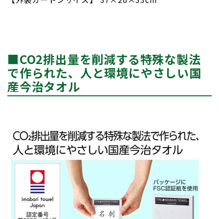
■CO2排出量を削減する特殊な製法
で作られた、人と環境にやさしい国
産今治タオル