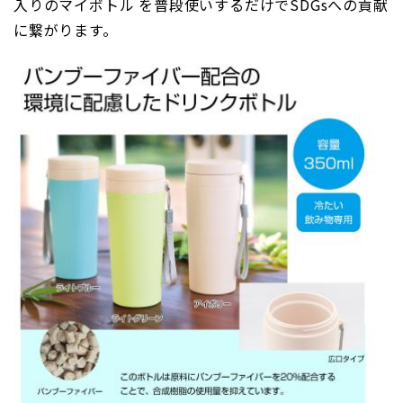
入りのマイボトル を普段使いするだけでSDGsへの貢献
に繋がります。