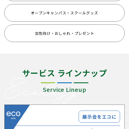
オープンキャンパス・スクールグッズ
女性向け・おしゃれ・プレゼント
サービス ラインナップ
Service Lineup
展示会をエコに