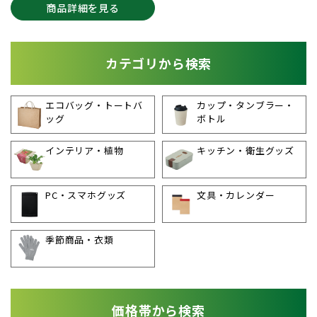
商品詳細を見る
カテゴリから検索
エコバッグ・トートバ
カップ・タンブラー・
ッグ
ボトル
インテリア・植物
キッチン・衛生グッズ
PC・スマホグッズ
文具・カレンダー
季節商品・衣類
価格帯から検索