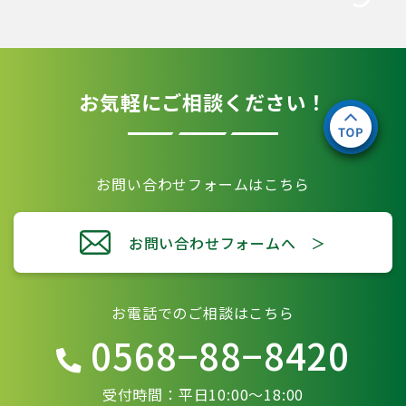
お気軽にご相談ください！
お問い合わせフォームはこちら
お問い合わせフォームへ ＞
お電話でのご相談はこちら
0568−88−8420
受付時間：平日10:00〜18:00