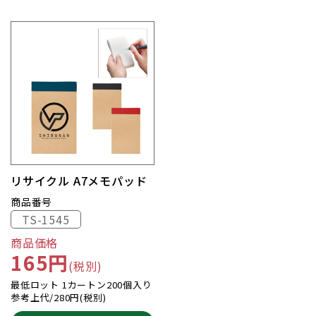
リサイクル A7メモパッド
商品番号
TS-1545
商品価格
165円
(税別)
最低ロット 1カートン200個入り
参考上代/280円(税別)