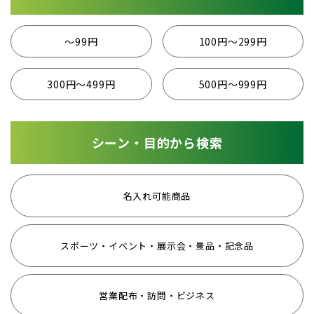
〜99円
100円〜299円
300円〜499円
500円〜999円
シーン・目的から検索
名入れ可能商品
スポーツ・イベント・展示会・景品・記念品
営業配布・訪問・ビジネス