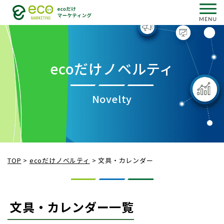
ecoだけノベルティ
Novelty
TOP
>
ecoだけノベルティ
>
文具・カレンダー
文具・カレンダー一覧