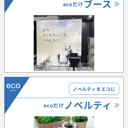
ブース
ecoだけ
ノベルティをエコに
ノベルティ
ecoだけ