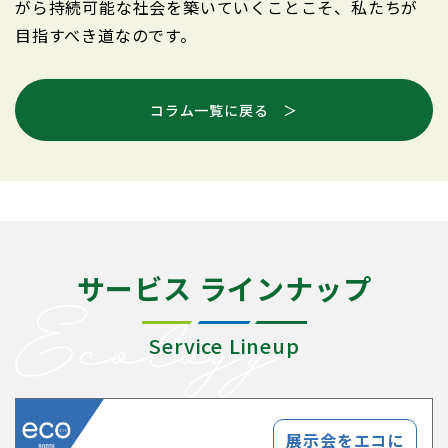
がら持続可能な社会を築いていくことこそ、私たちが
目指すべき道なのです。
コラム一覧に戻る ＞
サービス ラインナップ
Service Lineup
展示会をエコに