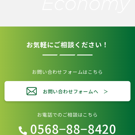
お気軽にご相談ください！
お問い合わせフォームはこちら
お問い合わせフォームへ ＞
お電話でのご相談はこちら
0568−88−8420