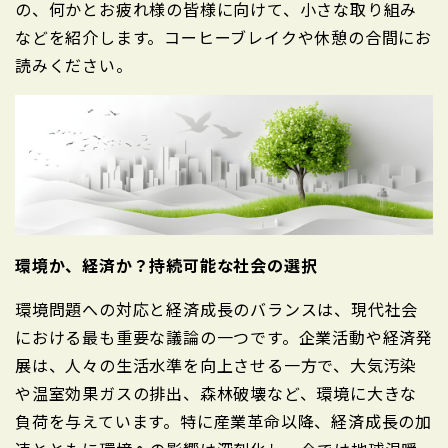
の、何かとお疲れ様の皆様に向けて、小さな取り組み
などを紹介します。コーヒーブレイクや休憩の合間にお
読みください。
環境か、経済か？持続可能な社会の選択
環境問題への対応と経済成長のバランスは、現代社会
における最も重要な議論の一つです。企業活動や経済発
展は、人々の生活水準を向上させる一方で、大気汚染
や温室効果ガスの排出、森林破壊など、環境に大きな
負荷を与えています。特に産業革命以降、経済成長の加