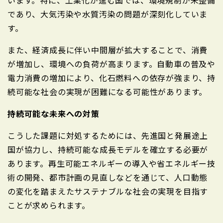
います。特に、工業化が進む国では、環境規制が未整備
であり、大気汚染や水質汚染の問題が深刻化していま
す。
また、経済成長に伴い中間層が拡大することで、消費
が増加し、環境への負荷が高まります。自動車の普及や
電力消費の増加により、化石燃料への依存が強まり、持
続可能な社会の実現が困難になる可能性があります。
持続可能な未来への対策
こうした課題に対処するためには、先進国と発展途上
国が協力し、持続可能な成長モデルを確立する必要が
あります。再生可能エネルギーの導入や省エネルギー技
術の開発、都市計画の見直しなどを通じて、人口動態
の変化を踏まえたサステナブルな社会の実現を目指す
ことが求められます。