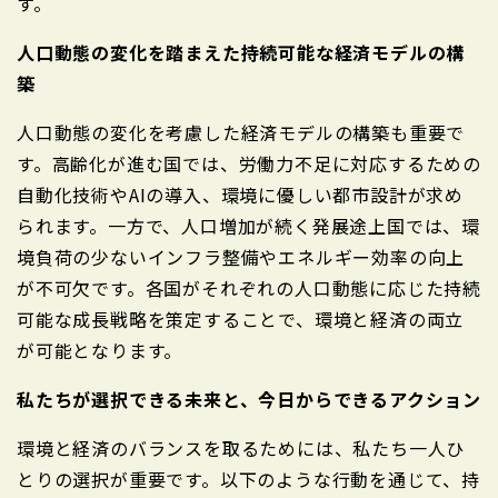
す。
人口動態の変化を踏まえた持続可能な経済モデルの構
築
人口動態の変化を考慮した経済モデルの構築も重要で
す。高齢化が進む国では、労働力不足に対応するための
自動化技術やAIの導入、環境に優しい都市設計が求め
られます。一方で、人口増加が続く発展途上国では、環
境負荷の少ないインフラ整備やエネルギー効率の向上
が不可欠です。各国がそれぞれの人口動態に応じた持続
可能な成長戦略を策定することで、環境と経済の両立
が可能となります。
私たちが選択できる未来と、今日からできるアクション
環境と経済のバランスを取るためには、私たち一人ひ
とりの選択が重要です。以下のような行動を通じて、持