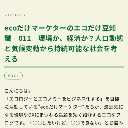
2025.02.17
ecoだけマーケターのエコだけ豆知
識 011 環境か、経済か？人口動態
と気候変動から持続可能な社会を考
える
SDGs
こんにちは。
「エコロジーとエコノミーをビジネス化する」を目標
に活動している”ecoだけマーケター“たちが、最近気に
なる環境やDXにまつわる話題を短く紹介するエコなブ
ログです。「○○したいけど、○○できない」とお悩み