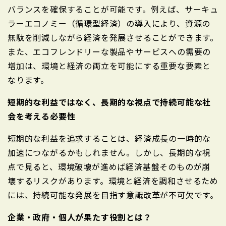
バランスを確保することが可能です。例えば、サーキュ
ラーエコノミー（循環型経済）の導入により、資源の
無駄を削減しながら経済を発展させることができます。
また、エコフレンドリーな製品やサービスへの需要の
増加は、環境と経済の両立を可能にする重要な要素と
なります。
短期的な利益ではなく、長期的な視点で持続可能な社
会を考える必要性
短期的な利益を追求することは、経済成長の一時的な
加速につながるかもしれません。しかし、長期的な視
点で見ると、環境破壊が進めば経済基盤そのものが崩
壊するリスクがあります。環境と経済を調和させるため
には、持続可能な発展を目指す意識改革が不可欠です。
企業・政府・個人が果たす役割とは？