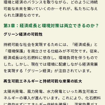
環境と経済のバランスを取りながら、どのように持続
可能な未来を築いていくのか—それが、私たちに与え
られた課題なのです。
第3章：経済成長と環境対策は両立できるのか？
グリーン経済の可能性
持続可能な社会を実現するためには、「経済成長」と
「環境保護」を両立させる仕組みが不可欠です。従来、
経済成長は化石燃料に依存し、環境負荷を伴うもので
した。しかし、現在では環境に配慮しながら経済発展
を実現する「グリーン経済」が注目されています。
再生可能エネルギーと持続可能な産業の拡大
太陽光発電、風力発電、水力発電といった再生可能エ
ネルギーの導入が進んでいます。これにより、化石燃料
に依存せずにエネルギー供給を確保し、温室効果ガス