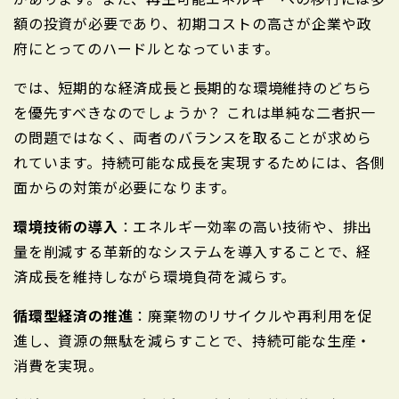
額の投資が必要であり、初期コストの高さが企業や政
府にとってのハードルとなっています。
では、短期的な経済成長と長期的な環境維持のどちら
を優先すべきなのでしょうか？ これは単純な二者択一
の問題ではなく、両者のバランスを取ることが求めら
れています。持続可能な成長を実現するためには、各側
面からの対策が必要になります。
環境技術の導入
：エネルギー効率の高い技術や、排出
量を削減する革新的なシステムを導入することで、経
済成長を維持しながら環境負荷を減らす。
循環型経済の推進
：廃棄物のリサイクルや再利用を促
進し、資源の無駄を減らすことで、持続可能な生産・
消費を実現。