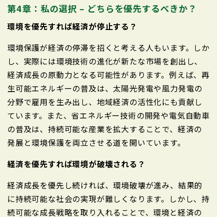
第4章：私の選択 – どちらを優先するべきか？
環境を優先すれば経済が停止する？
環境保護が経済の停滞を招くと考える人もいます。しか
し、実際には環境技術の進化が新たな市場を創出し、
経済成長の原動力となる可能性があります。例えば、再
生可能エネルギーの普及は、太陽光発電や風力発電の
分野で雇用を生み出し、地域経済の活性化にも貢献し
ています。また、省エネルギー技術の開発や電気自動車
の普及は、持続可能な産業を拡大することで、経済の
発展と環境保護を両立させる道を開いています。
経済を優先すれば環境が破壊される？
経済成長を優先し続ければ、環境破壊が進み、結果的
に持続可能な社会の実現が難しくなります。しかし、持
続可能な成長戦略を取り入れることで、環境と経済の