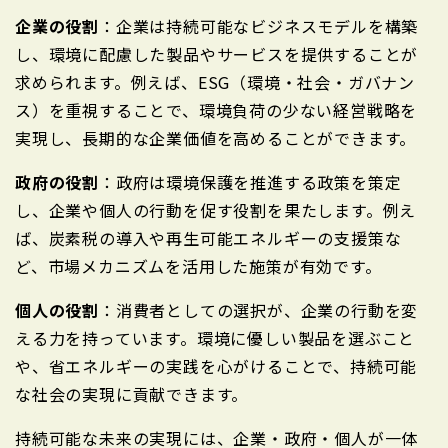
企業の役割
：企業は持続可能なビジネスモデルを構築
し、環境に配慮した製品やサービスを提供することが
求められます。例えば、ESG（環境・社会・ガバナン
ス）を重視することで、環境負荷の少ない経営戦略を
実現し、長期的な企業価値を高めることができます。
政府の役割
：政府は環境保護を推進する政策を策定
し、企業や個人の行動を促す役割を果たします。例え
ば、炭素税の導入や再生可能エネルギーの支援策な
ど、市場メカニズムを活用した施策が有効です。
個人の役割
：消費者としての選択が、企業の行動を変
える力を持っています。環境に優しい製品を選ぶこと
や、省エネルギーの実践を心がけることで、持続可能
な社会の実現に貢献できます。
持続可能な未来の実現には、企業・政府・個人が一体