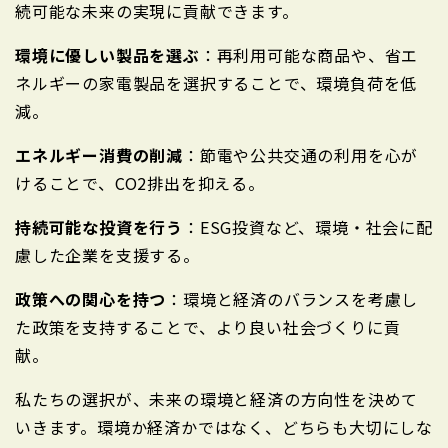
続可能な未来の実現に貢献できます。
環境に優しい製品を選ぶ
：再利用可能な商品や、省エ
ネルギーの家電製品を選択することで、環境負荷を低
減。
エネルギー消費の削減
：節電や公共交通の利用を心が
けることで、CO2排出を抑える。
持続可能な投資を行う
：ESG投資など、環境・社会に配
慮した企業を支援する。
政策への関心を持つ
：環境と経済のバランスを考慮し
た政策を支持することで、より良い社会づくりに貢
献。
私たちの選択が、未来の環境と経済の方向性を決めて
いきます。環境か経済かではなく、どちらも大切にしな