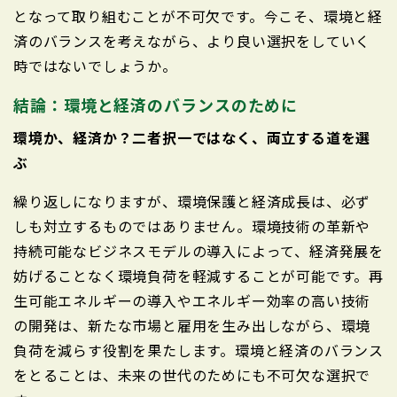
となって取り組むことが不可欠です。今こそ、環境と経
済のバランスを考えながら、より良い選択をしていく
時ではないでしょうか。
結論：環境と経済のバランスのために
環境か、経済か？二者択一ではなく、両立する道を選
ぶ
繰り返しになりますが、環境保護と経済成長は、必ず
しも対立するものではありません。環境技術の革新や
持続可能なビジネスモデルの導入によって、経済発展を
妨げることなく環境負荷を軽減することが可能です。再
生可能エネルギーの導入やエネルギー効率の高い技術
の開発は、新たな市場と雇用を生み出しながら、環境
負荷を減らす役割を果たします。環境と経済のバランス
をとることは、未来の世代のためにも不可欠な選択で