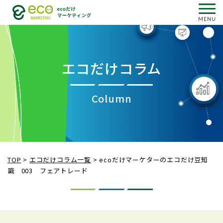
エコだけコラム
Column
TOP
>
エコだけコラム一覧
>
ecoだけマーケターのエコだけ豆知
識 003 フェアトレード