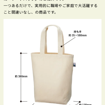
一つあるだけで、実用的に職場やご家庭で大活躍する
こと間違いなし、の商品です。