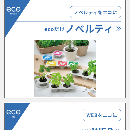
ノベルティをエコに
ノベルティ
ecoだけ
WEBをエコに