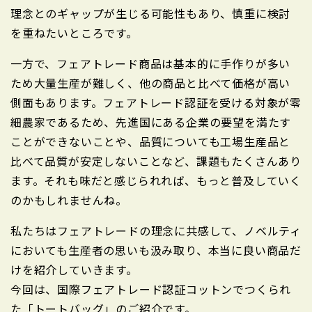
理念とのギャップが生じる可能性もあり、慎重に検討
を重ねたいところです。
一方で、フェアトレード商品は基本的に手作りが多い
ため大量生産が難しく、他の商品と比べて価格が高い
側面もあります。フェアトレード認証を受ける対象が零
細農家であるため、先進国にある企業の要望を満たす
ことができないことや、品質についても工場生産品と
比べて品質が安定しないことなど、課題もたくさんあり
ます。それも味だと感じられれば、もっと普及していく
のかもしれませんね。
私たちはフェアトレードの理念に共感して、ノベルティ
においても生産者の思いも汲み取り、本当に良い商品だ
けを紹介していきます。
今回は、国際フェアトレード認証コットンでつくられ
た「トートバッグ」のご紹介です。