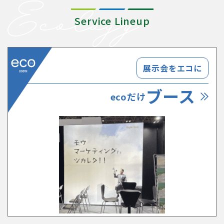
Service Lineup
展示会をエコに
ブース
ecoだけ