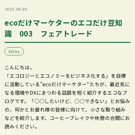
2023.06.06
ecoだけマーケターのエコだけ豆知
識 003 フェアトレード
SDGs
こんにちは。
「エコロジーとエコノミーをビジネス化する」を目標
に活動している”ecoだけマーケター“たちが、最近気に
なる環境やDXにまつわる話題を短く紹介するエコなブ
ログです。「○○したいけど、○○できない」とお悩み
の、何かとお疲れ様の皆様に向けて、小さな取り組み
などを紹介します。コーヒーブレイクや休憩の合間にお
読みください。