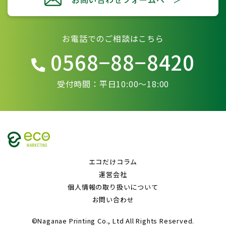
お電話でのご相談はこちら
0568−88−8420
受付時間：平日10:00〜18:00
エコだけコラム
運営会社
個人情報の取り扱いについて
お問い合わせ
©Naganae Printing Co., Ltd All Rights Reserved.