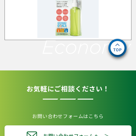
お気軽にご相談ください！
お問い合わせフォームはこちら
お問い合わせフォームへ ＞