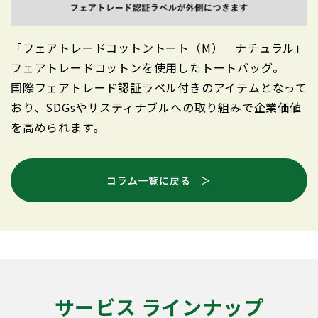
「フェアトレードコットントート（M） ナチュラル」
フェアトレードコットンを使用したトートバッグ。
国際フェアトレード認証ラベル付きのアイテムとなって
おり、SDGsやサスティナブルへの取り組みで企業価値
を高められます。
コラム一覧に戻る ＞
サービス ラインナップ