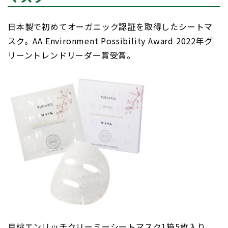
日本製で初めてオーガニック認証を取得したシートマ
スク。AA Environment Possibility Award 2022年グ
リーントレンドリーダー賞受賞。
月桃エンリッチクリーミーシートマスク1箱5枚入り