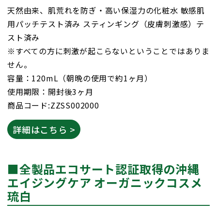
天然由来、肌荒れを防ぎ・高い保湿力の化粧水 敏感肌
用パッチテスト済み スティンギング（皮膚刺激感）テ
スト済み
※すべての方に刺激が起こらないということではありま
せん。
容量：120mL（朝晩の使用で約1ヶ月）
使用期限：開封後3ヶ月
商品コード:ZZSS002000
詳細はこちら >
■全製品エコサート認証取得の沖縄
エイジングケア オーガニックコスメ
琉白