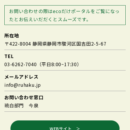
お問い合わせの際はecoだけポータルを
ご覧になっ
たとお伝えいだだくとスムーズです。
所在地
〒422-8004 静岡県静岡市駿河区国吉田2-5-67
TEL
03-6262-7040（平日8:00~17:30）
メールアドレス
info@ruhaku.jp
お問い合わせ窓口
琉白部門 今泉
WEBサイト ＞