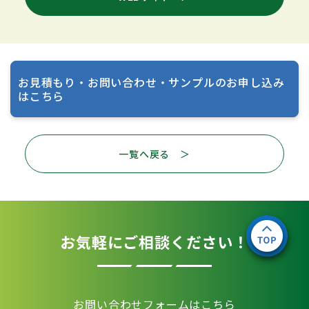
お見積もり・お問い合わせ・サンプルのお申し込み
はこちら
一覧へ戻る ＞
お気軽にご相談ください！
お問い合わせフォームはこちら