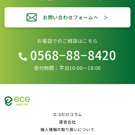
お問い合わせフォームへ ＞
お電話でのご相談はこちら
0568−88−8420
受付時間：平日10:00〜18:00
エコだけコラム
運営会社
個人情報の取り扱いについて