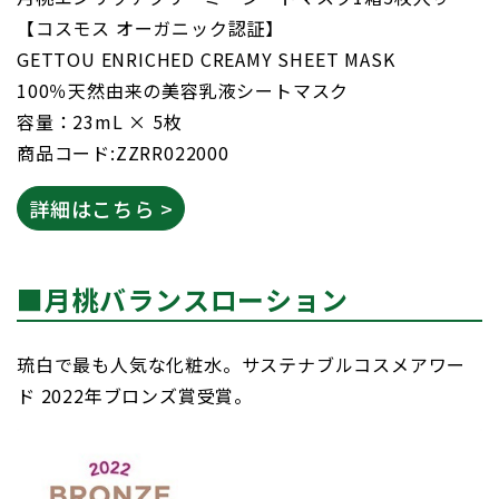
【コスモス オーガニック認証】
GETTOU ENRICHED CREAMY SHEET MASK
100％天然由来の美容乳液シートマスク
容量：23mL × 5枚
商品コード:ZZRR022000
詳細はこちら >
■月桃バランスローション
琉白で最も人気な化粧水。サステナブルコスメアワー
ド 2022年ブロンズ賞受賞。